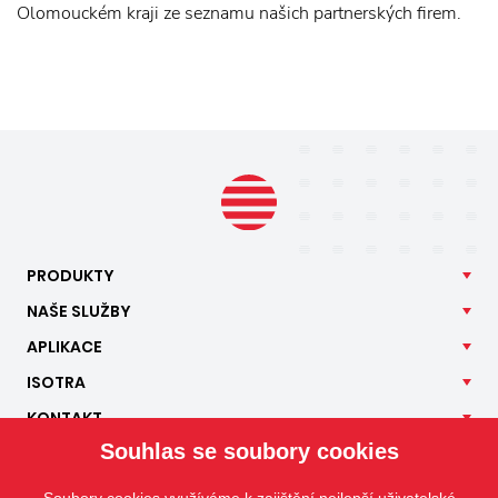
Olomouckém kraji ze seznamu našich partnerských firem.
PRODUKTY
NAŠE
SLUŽBY
APLIKACE
ISOTRA
KONTAKT
Souhlas se soubory cookies