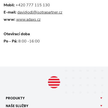
Mobil:
+420 777 115 130
E-mail:
davidjodl@isotrapartner.cz
www:
www.adaxs.cz
Otevírací doba
Po - Pá:
8:00 -16:00
PRODUKTY
NAŠE
SLUŽBY