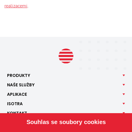
realizacemi
.
PRODUKTY
NAŠE
SLUŽBY
APLIKACE
ISOTRA
KONTAKT
Souhlas se soubory cookies