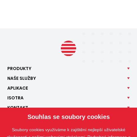
PRODUKTY
NAŠE
SLUŽBY
APLIKACE
ISOTRA
KONTAKT
Souhlas se soubory cookies
Soubory cookies využíváme k zajištění nejlepší uživatelské