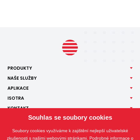
PRODUKTY
NAŠE
SLUŽBY
APLIKACE
ISOTRA
KONTAKT
Souhlas se soubory cookies
Soubory cookies využíváme k zajištění nejlepší uživatelské
zkušenosti s našimi webovými stránkami. Podrobné informace o