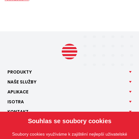
PRODUKTY
NAŠE
SLUŽBY
APLIKACE
ISOTRA
KONTAKT
Souhlas se soubory cookies
Soubory cookies využíváme k zajištění nejlepší uživatelské