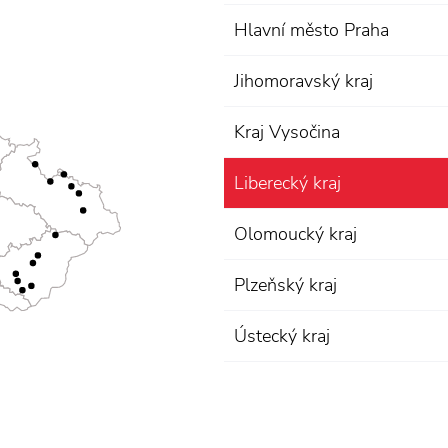
Hlavní město Praha
Jihomoravský kraj
Kraj Vysočina
Liberecký kraj
Olomoucký kraj
Plzeňský kraj
Ústecký kraj