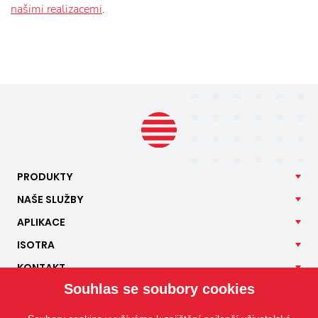
našimi realizacemi
.
PRODUKTY
NAŠE
SLUŽBY
APLIKACE
ISOTRA
KONTAKT
Souhlas se soubory cookies