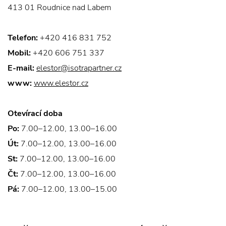
413 01 Roudnice nad Labem
Telefon:
+420 416 831 752
Mobil:
+420 606 751 337
E-mail:
elestor@isotrapartner.cz
www:
www.elestor.cz
Otevírací doba
Po:
7.00–12.00, 13.00–16.00
Út:
7.00–12.00, 13.00–16.00
St:
7.00–12.00, 13.00–16.00
Čt:
7.00–12.00, 13.00–16.00
Pá:
7.00–12.00, 13.00–15.00