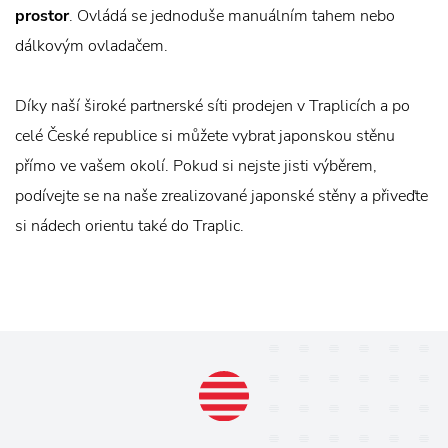
prostor
. Ovládá se jednoduše manuálním tahem nebo
dálkovým ovladačem.
Díky naší široké partnerské síti prodejen v Traplicích a po
celé České republice si můžete vybrat japonskou stěnu
přímo ve vašem okolí. Pokud si nejste jisti výběrem,
podívejte se na naše zrealizované japonské stěny a přiveďte
si nádech orientu také do Traplic.