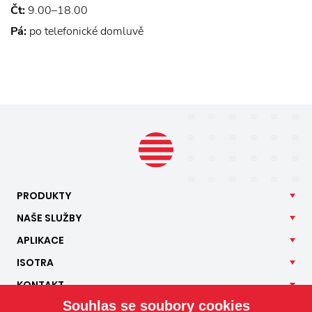
Čt:
9.00–18.00
Pá:
po telefonické domluvě
PRODUKTY
NAŠE
SLUŽBY
APLIKACE
ISOTRA
KONTAKT
Souhlas se soubory cookies