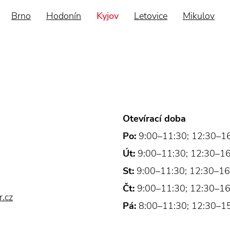
Brno
Hodonín
Kyjov
Letovice
Mikulov
Otevírací doba
Po:
9:00–11:30; 12:30–1
Út:
9:00–11:30; 12:30–1
St:
9:00–11:30; 12:30–16
Čt:
9:00–11:30; 12:30–16
.cz
Pá:
8:00–11:30; 12:30–1