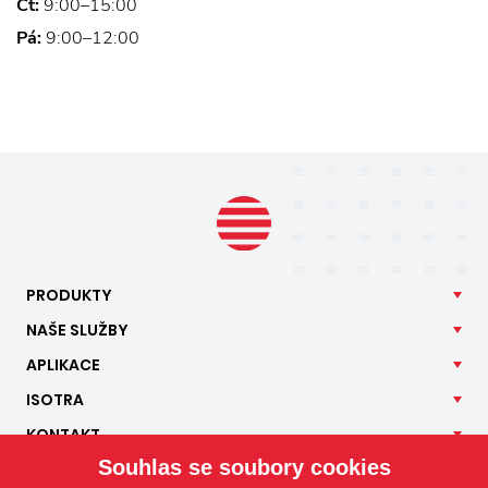
Čt:
9:00–15:00
Pá:
9:00–12:00
PRODUKTY
NAŠE
SLUŽBY
APLIKACE
ISOTRA
KONTAKT
Souhlas se soubory cookies