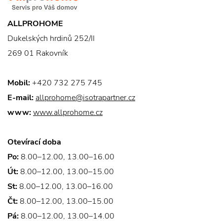
ALLPROHOME
Dukelských hrdinů 252/II
269 01 Rakovník
Mobil:
+420 732 275 745
E-mail:
allprohome@isotrapartner.cz
www:
www.allprohome.cz
Otevírací doba
Po:
8.00–12.00, 13.00–16.00
Út:
8.00–12.00, 13.00–15.00
St:
8.00–12.00, 13.00–16.00
Čt:
8.00–12.00, 13.00–15.00
Pá:
8.00–12.00, 13.00–14.00