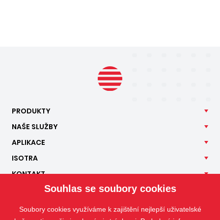
PRODUKTY
NAŠE
SLUŽBY
APLIKACE
ISOTRA
KONTAKT
Souhlas se soubory cookies
Soubory cookies využíváme k zajištění nejlepší uživatelské