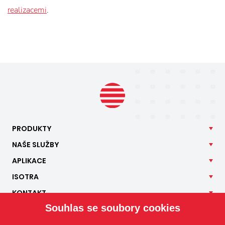
realizacemi
.
PRODUKTY
NAŠE
SLUŽBY
APLIKACE
ISOTRA
KONTAKT
Souhlas se soubory cookies