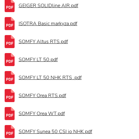
GEIGER SOLIDline AIR.pdf
ISOTRA Basic markyza.pdf
SOMFY Altus RTS.pdf
SOMFY LT 50.pdf
SOMFY LT 50 NHK RTS .pdf
SOMFY Orea RTS.pdf
SOMFY Orea WT.pdf
SOMFY Sunea 50 CSI io NHK.pdf