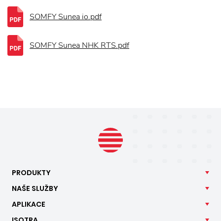
SOMFY Sunea io.pdf
SOMFY Sunea NHK RTS.pdf
PRODUKTY
NAŠE
SLUŽBY
APLIKACE
ISOTRA