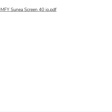
MFY Sunea Screen 40 io.pdf