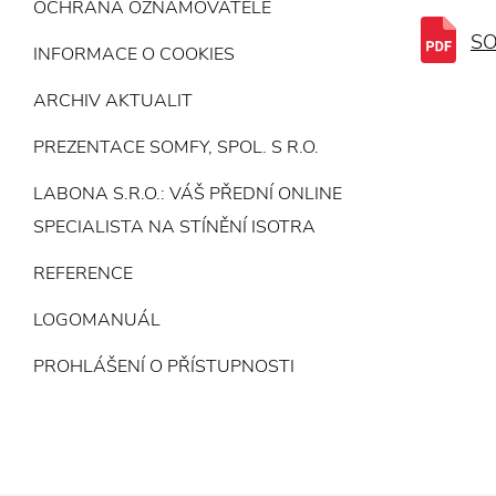
OCHRANA OZNAMOVATELE
SO
INFORMACE O COOKIES
ARCHIV AKTUALIT
PREZENTACE SOMFY, SPOL. S R.O.
LABONA S.R.O.: VÁŠ PŘEDNÍ ONLINE
SPECIALISTA NA STÍNĚNÍ ISOTRA
REFERENCE
LOGOMANUÁL
PROHLÁŠENÍ O PŘÍSTUPNOSTI