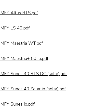
MFY Altus RTS.pdf
MFY LS 40.pdf
MFY Maestria WT.pdf
MFY Maestria+ 50 io.pdf
MFY Sunea 40 RTS DC (solar).pdf
MFY Sunea 40 Solar io (solar).pdf
MFY Sunea io.pdf