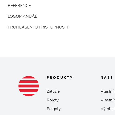
REFERENCE
LOGOMANUÁL
PROHLÁŠENÍ O PŘÍSTUPNOSTI
PRODUKTY
NAŠE
Žaluzie
Vlastní 
Rolety
Vlastní
Pergoly
Výroba