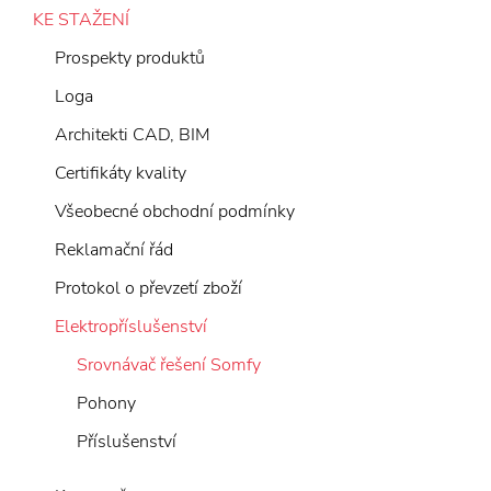
KE STAŽENÍ
Prospekty produktů
Loga
Architekti CAD, BIM
Certifikáty kvality
Všeobecné obchodní podmínky
Reklamační řád
Protokol o převzetí zboží
Elektropříslušenství
Srovnávač řešení Somfy
Pohony
Příslušenství