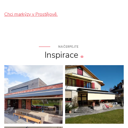
Chci markýzy v Prostějově.
NAČERPEJTE
Inspirace