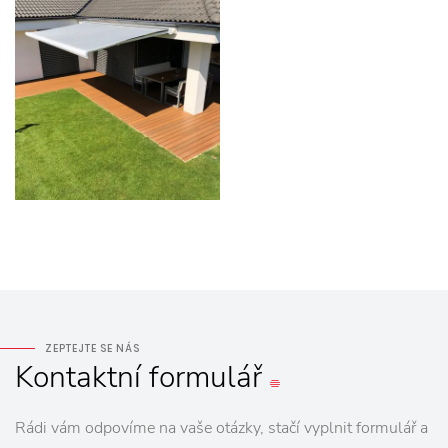
ZEPTEJTE SE NÁS
Kontaktní
formulář
Rádi vám odpovíme na vaše otázky, stačí vyplnit formulář a