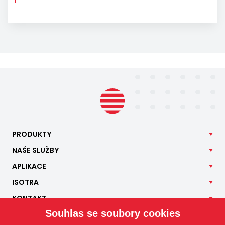
PRODUKTY
NAŠE
SLUŽBY
APLIKACE
ISOTRA
KONTAKT
Souhlas se soubory cookies