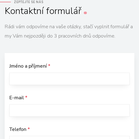
ZEPTEJTE SE NÁS
Kontaktní
formulář
Rádi vám odpovíme na vaše otázky, stačí vyplnit formulář a
my Vám nejpozději do 3 pracovních dnů odpovíme.
Jméno a příjmení
*
E-mail
*
Telefon
*