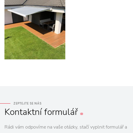
ZEPTEJTE SE NÁS
Kontaktní
formulář
Rádi vám odpovíme na vaše otázky, stačí vyplnit formulář a