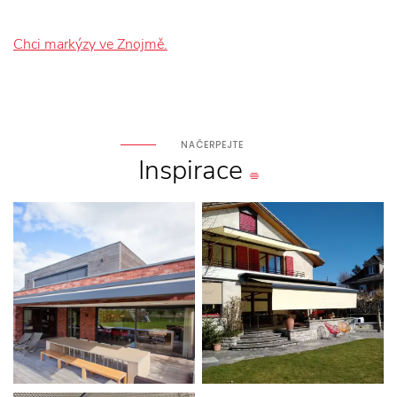
Chci markýzy ve Znojmě.
NAČERPEJTE
Inspirace