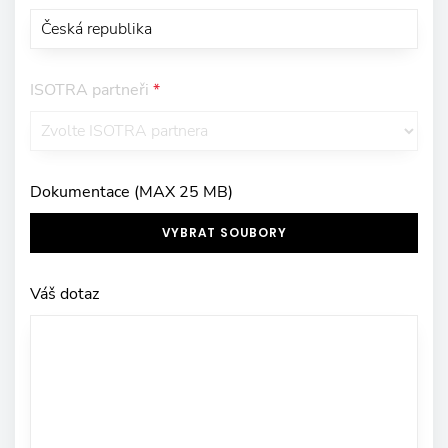
ISOTRA partneři
*
Dokumentace (MAX 25 MB)
VYBRAT SOUBORY
Váš dotaz