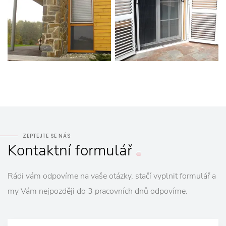
ZEPTEJTE SE NÁS
Kontaktní
formulář
Rádi vám odpovíme na vaše otázky, stačí vyplnit formulář a
my Vám nejpozději do 3 pracovních dnů odpovíme.