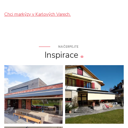
Chci markýzy v Karlových Varech.
NAČERPEJTE
Inspirace