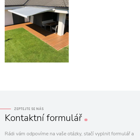
ZEPTEJTE SE NÁS
Kontaktní
formulář
Rádi vám odpovíme na vaše otázky, stačí vyplnit formulář a