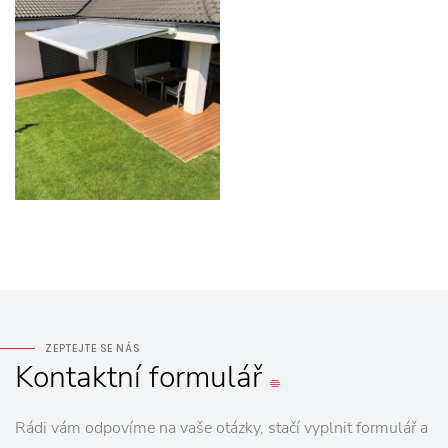
ZEPTEJTE SE NÁS
Kontaktní
formulář
Rádi vám odpovíme na vaše otázky, stačí vyplnit formulář a