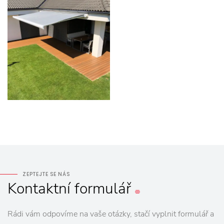
ZEPTEJTE SE NÁS
Kontaktní
formulář
Rádi vám odpovíme na vaše otázky, stačí vyplnit formulář a