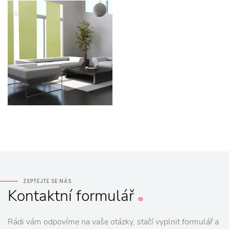
ZEPTEJTE SE NÁS
Kontaktní
formulář
Rádi vám odpovíme na vaše otázky, stačí vyplnit formulář a