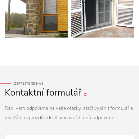
ZEPTEJTE SE NÁS
Kontaktní
formulář
Rádi vám odpovíme na vaše otázky, stačí vyplnit formulář a
my Vám nejpozději do 3 pracovních dnů odpovíme.