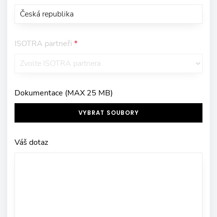
ISOTRA partneři
*
Dokumentace (MAX 25 MB)
VYBRAT SOUBORY
Váš dotaz