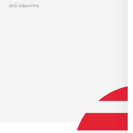
dnů odpovíme.