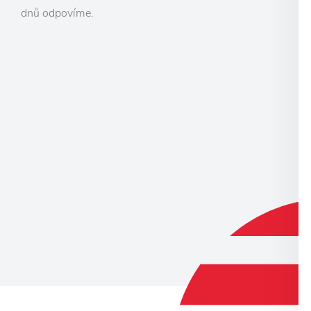
dnů odpovíme.