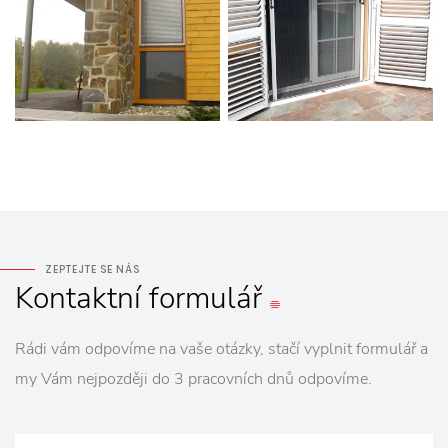
ZEPTEJTE SE NÁS
Kontaktní
formulář
Rádi vám odpovíme na vaše otázky, stačí vyplnit formulář a
my Vám nejpozději do 3 pracovních dnů odpovíme.