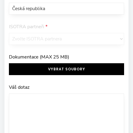
ISOTRA partneři
*
Dokumentace (MAX 25 MB)
VYBRAT SOUBORY
Váš dotaz