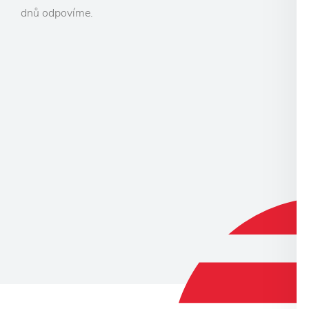
dnů odpovíme.