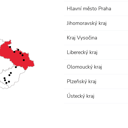
Hlavní město Praha
Jihomoravský kraj
Kraj Vysočina
Liberecký kraj
Olomoucký kraj
Plzeňský kraj
Ústecký kraj