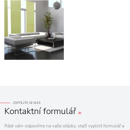
ZEPTEJTE SE NÁS
Kontaktní
formulář
Rádi vám odpovíme na vaše otázky, stačí vyplnit formulář a