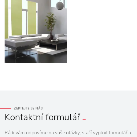
ZEPTEJTE SE NÁS
Kontaktní
formulář
Rádi vám odpovíme na vaše otázky, stačí vyplnit formulář a