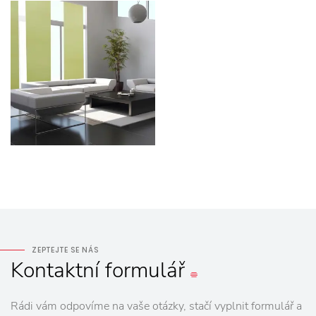
ZEPTEJTE SE NÁS
Kontaktní
formulář
Rádi vám odpovíme na vaše otázky, stačí vyplnit formulář a