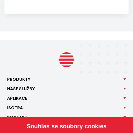
PRODUKTY
NAŠE
SLUŽBY
APLIKACE
ISOTRA
KONTAKT
Souhlas se soubory cookies