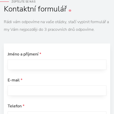
ZEPTEJTE SE NÁS
Kontaktní
formulář
Rádi vám odpovíme na vaše otázky, stačí vyplnit formulář a
my Vám nejpozději do 3 pracovních dnů odpovíme.
Jméno a příjmení
*
E-mail
*
Telefon
*