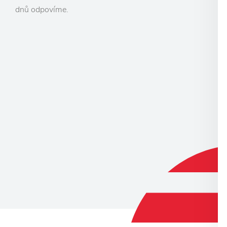
dnů odpovíme.