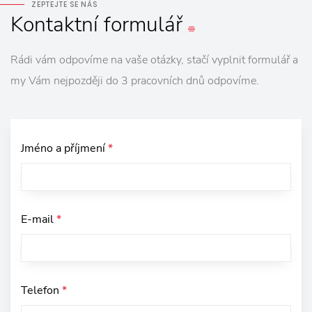
ZEPTEJTE SE NÁS
Kontaktní
formulář
Rádi vám odpovíme na vaše otázky, stačí vyplnit formulář a
my Vám nejpozději do 3 pracovních dnů odpovíme.
Jméno a příjmení
*
E-mail
*
Telefon
*