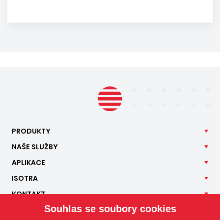
PRODUKTY
NAŠE
SLUŽBY
APLIKACE
ISOTRA
KONTAKT
Souhlas se soubory cookies