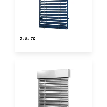
Zetta 70