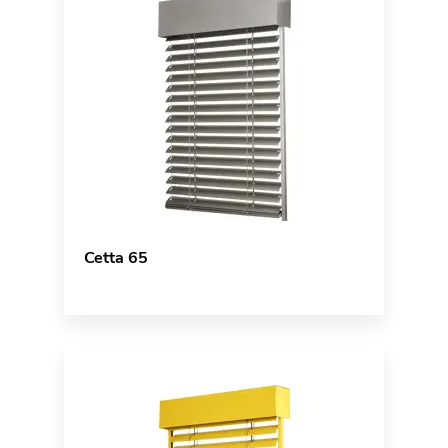
Cetta 65