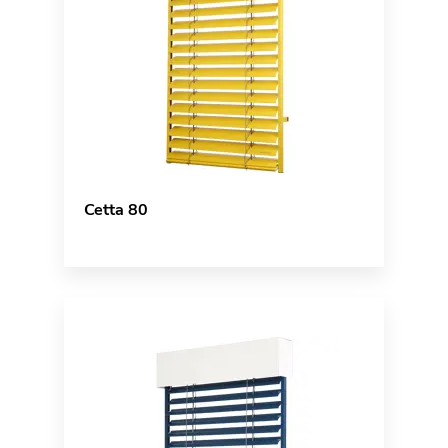
Cetta 80