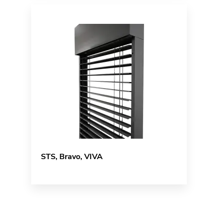
STS, Bravo, VIVA