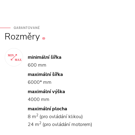
GARANTOVANÉ
Rozměry
minimální šířka
600 mm
maximální šířka
6000* mm
maximální výška
4000 mm
maximální plocha
2
8 m
(pro ovládání klikou)
2
24 m
(pro ovládání motorem)