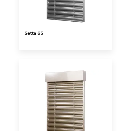
Setta 65