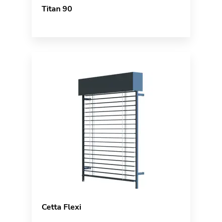
Titan 90
Cetta Flexi