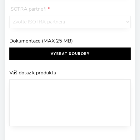
ISOTRA partneři
*
Dokumentace (MAX 25 MB)
VYBRAT SOUBORY
Váš dotaz k produktu