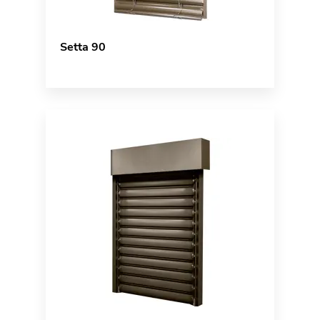
Setta 90