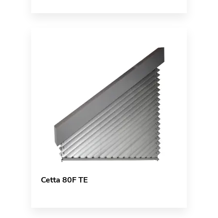
Cetta 80F TE