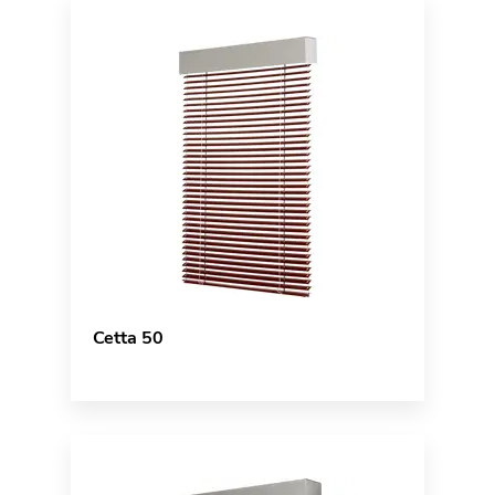
Cetta 50