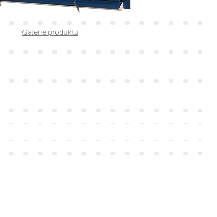
Galerie produktu