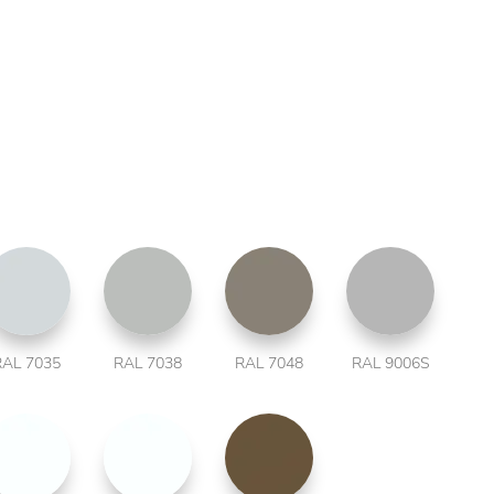
RAL 7035
RAL 7038
RAL 7048
RAL 9006S