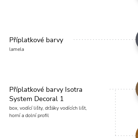
Příplatkové barvy
lamela
Příplatkové barvy Isotra
System Decoral 1
box, vodící lišty, držáky vodících lišt,
horní a dolní profil