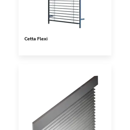
Cetta Flexi