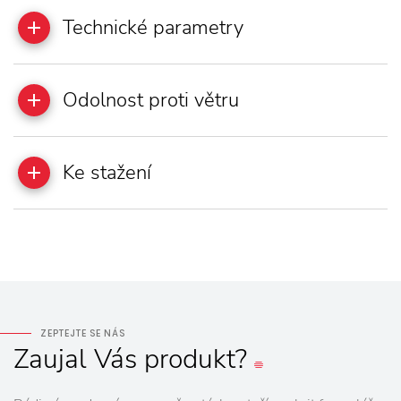
Technické parametry
Odolnost proti větru
Ke stažení
ZEPTEJTE SE NÁS
Zaujal
Vás
produkt?