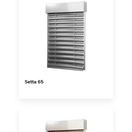
Setta 65