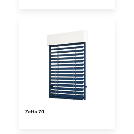
Zetta 70