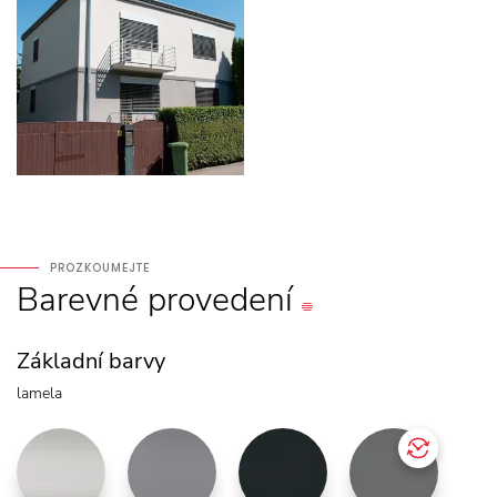
PROZKOUMEJTE
Barevné
provedení
Základní barvy
lamela