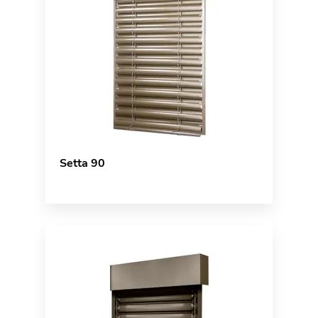
Setta 90