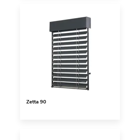
Zetta 90