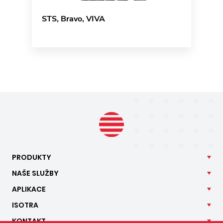
STS, Bravo, VIVA
PRODUKTY
NAŠE
SLUŽBY
APLIKACE
ISOTRA
KONTAKT