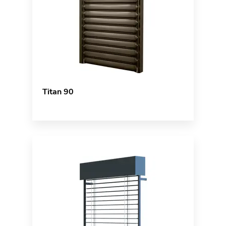
Titan 90