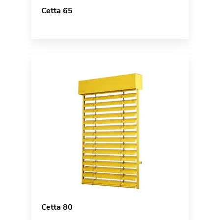
Cetta 65
Cetta 80