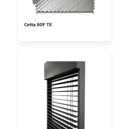
Cetta 80F TE