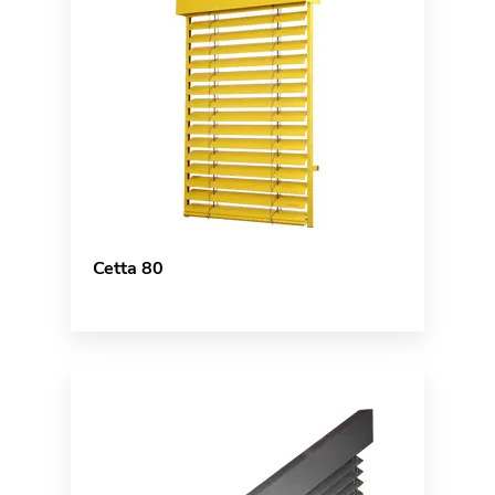
Cetta 80