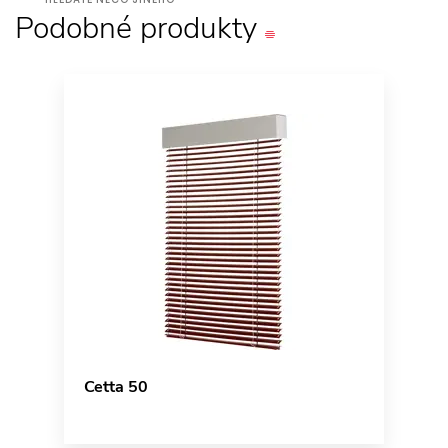
Podobné
produkty
Cetta 50