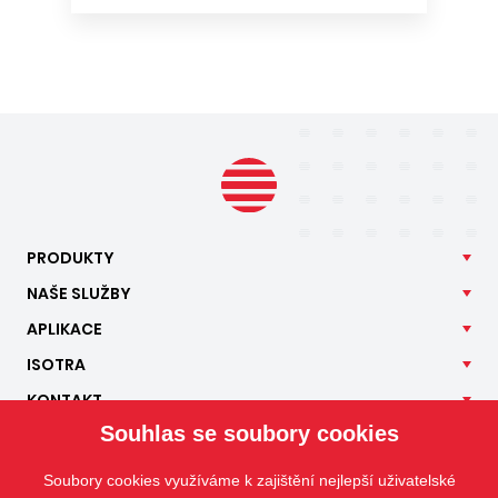
PRODUKTY
NAŠE
SLUŽBY
APLIKACE
ISOTRA
KONTAKT
Souhlas se soubory cookies
Soubory cookies využíváme k zajištění nejlepší uživatelské