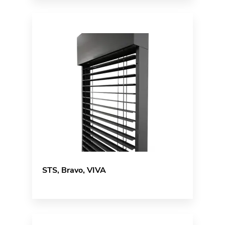
STS, Bravo, VIVA