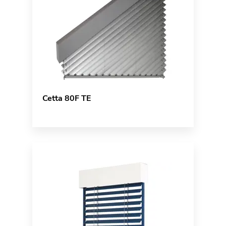
Cetta 80F TE