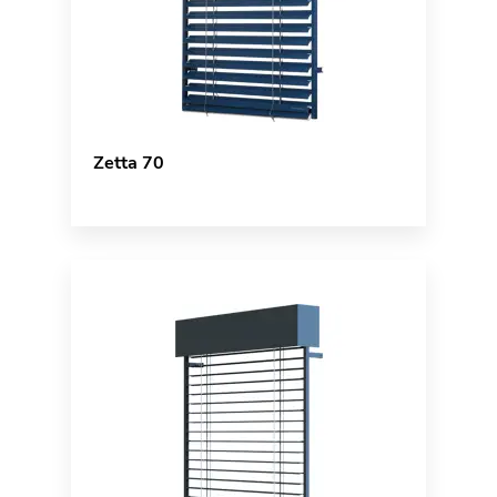
Zetta 70