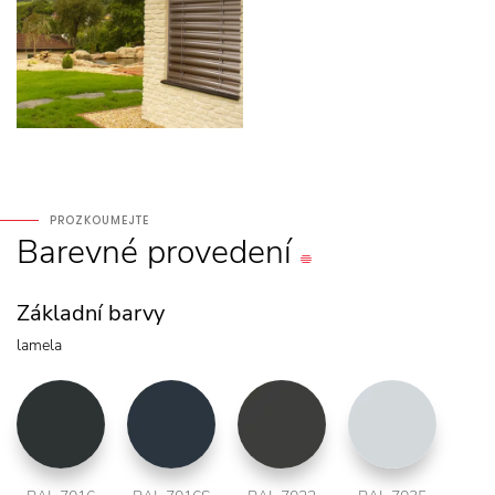
PROZKOUMEJTE
Barevné
provedení
Základní barvy
lamela