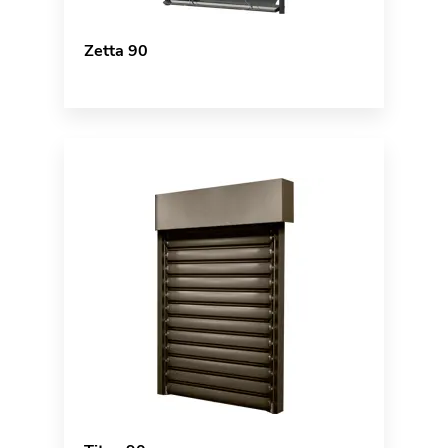
Zetta 90