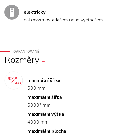
elektricky
dálkovým ovladačem nebo vypínačem
GARANTOVANÉ
Rozměry
minimální šířka
600 mm
maximální šířka
6000* mm
maximální výška
4000 mm
maximální plocha