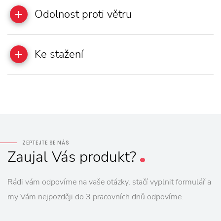
Odolnost proti větru
Ke stažení
ZEPTEJTE SE NÁS
Zaujal
Vás
produkt?
Rádi vám odpovíme na vaše otázky, stačí vyplnit formulář a
my Vám nejpozději do 3 pracovních dnů odpovíme.