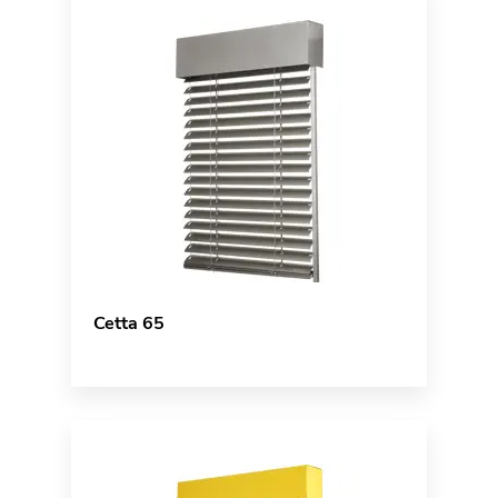
Cetta 65