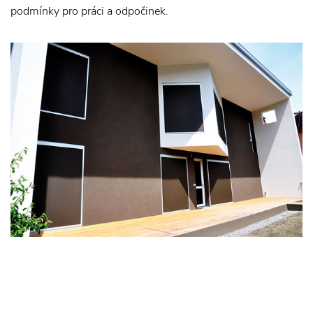
podmínky pro práci a odpočinek.