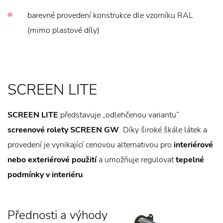
barevné provedení konstrukce dle vzorníku RAL
(mimo plastové díly)
SCREEN LITE
SCREEN LITE
představuje „odlehčenou variantu“
screenové rolety SCREEN GW
. Díky široké škále látek a
provedení je vynikající cenovou alternativou pro
interiérové
nebo exteriérové použití
a umožňuje regulovat
tepelné
podmínky v interiéru
.
Přednosti a výhody