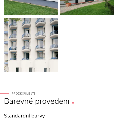
PROZKOUMEJTE
Barevné
provedení
Standardní barvy