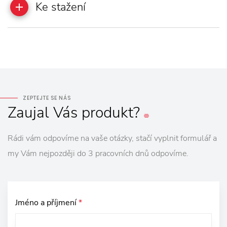
Ke stažení
ZEPTEJTE SE NÁS
Zaujal
Vás
produkt?
Rádi vám odpovíme na vaše otázky, stačí vyplnit formulář a
my Vám nejpozději do 3 pracovních dnů odpovíme.
Jméno a příjmení
*