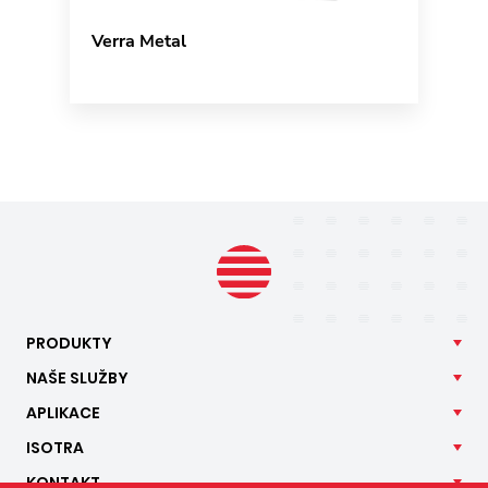
Verra Metal
PRODUKTY
NAŠE
SLUŽBY
APLIKACE
ISOTRA
KONTAKT