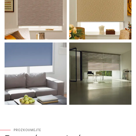
PROZKOUMEJTE