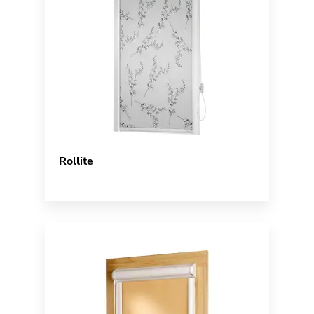
Rollite