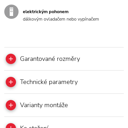
elektrickým pohonem
dálkovým ovladačem nebo vypínačem
Garantované rozměry
Technické parametry
Varianty montáže