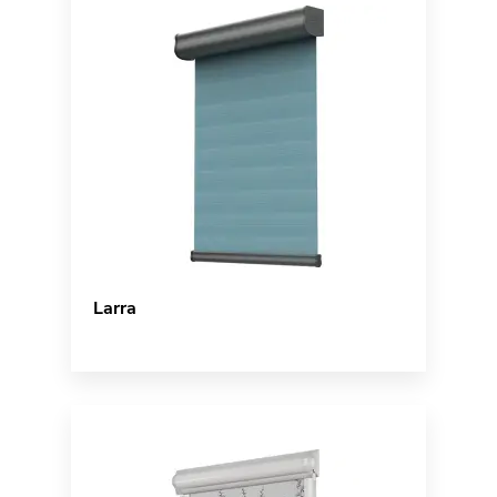
Larra