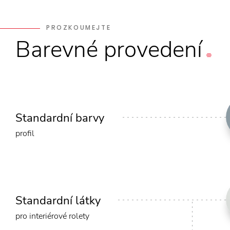
PROZKOUMEJTE
Barevné
provedení
Standardní barvy
profil
Standardní látky
pro interiérové rolety