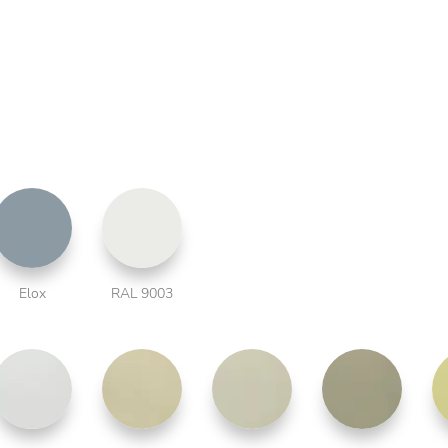
Elox
RAL 9003