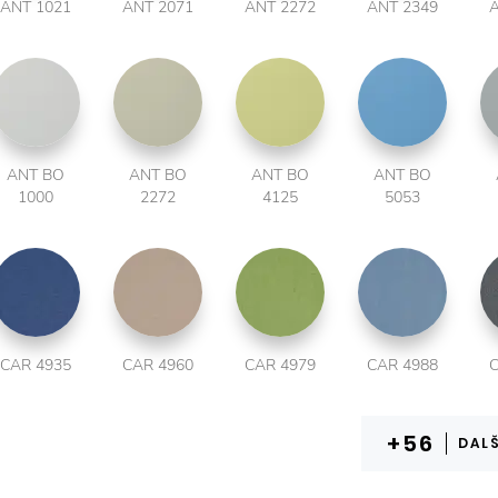
ANT 1021
ANT 2071
ANT 2272
ANT 2349
A
ANT BO
ANT BO
ANT BO
ANT BO
1000
2272
4125
5053
CAR 4935
CAR 4960
CAR 4979
CAR 4988
C
DALŠ