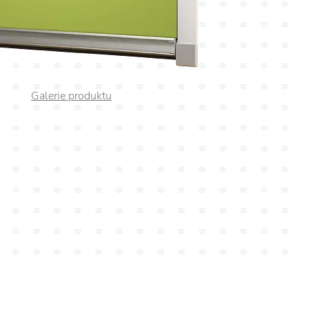
Galerie produktu