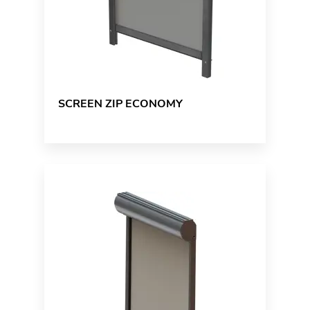
SCREEN ZIP ECONOMY