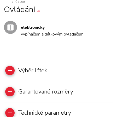
ZPŮSOBY
Ovládání
elektronicky
vypínačem a dálkovým ovladačem
Výběr látek
Garantované rozměry
Technické parametry