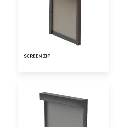
SCREEN ZIP