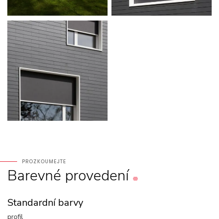
PROZKOUMEJTE
Barevné
provedení
Standardní barvy
profil