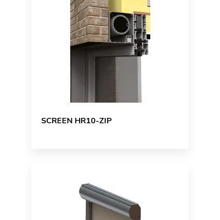
SCREEN HR10-ZIP