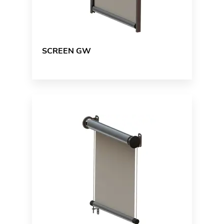
SCREEN GW