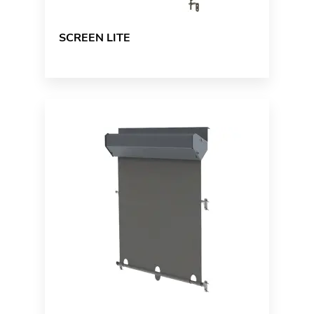
SCREEN LITE