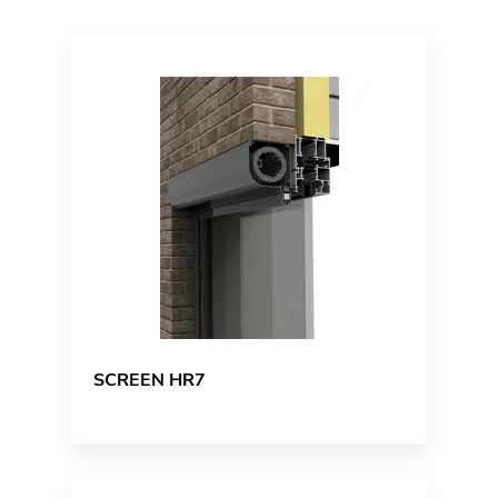
SCREEN HR7