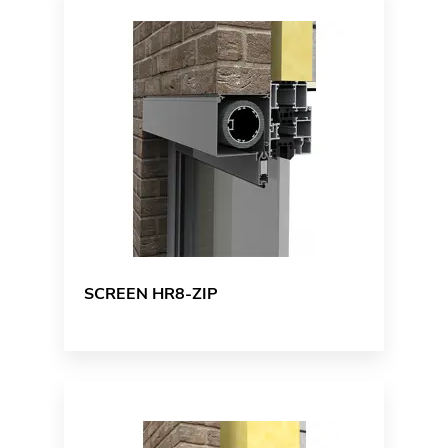
SCREEN HR8-ZIP