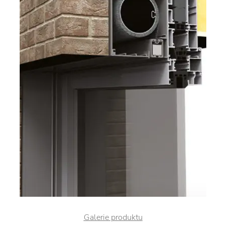
Galerie produktu