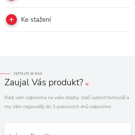
Ke stažení
ZEPTEJTE SE NÁS
Zaujal
Vás
produkt?
Rádi vám odpovíme na vaše otázky, stačí vyplnit formulář a
my Vám nejpozději do 3 pracovních dnů odpovíme.