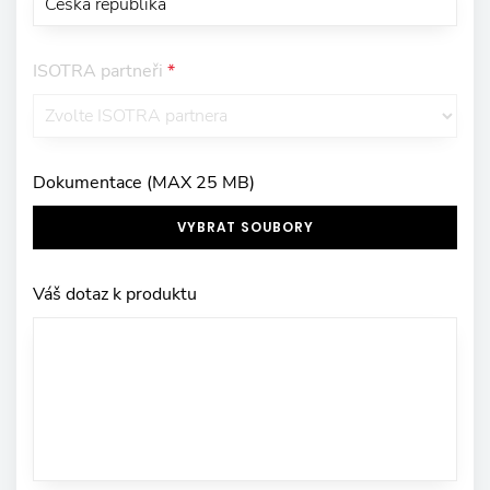
ISOTRA partneři
*
Dokumentace (MAX 25 MB)
VYBRAT SOUBORY
Váš dotaz k produktu