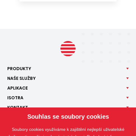
PRODUKTY
NAŠE
SLUŽBY
APLIKACE
ISOTRA
KONTAKT
Souhlas se soubory cookies
Soubory cookies využíváme k zajištění nejlepší uživatelské