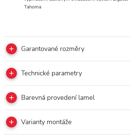
Tahoma
Garantované rozměry
Technické parametry
Barevná provedení lamel
Varianty montáže