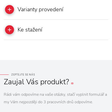
Varianty provedení
Ke stažení
ZEPTEJTE SE NÁS
Zaujal
Vás
produkt?
Rádi vám odpovíme na vaše otázky, stačí vyplnit formulář a
my Vám nejpozději do 3 pracovních dnů odpovíme.