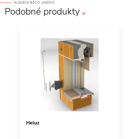
HLEDÁTE NĚCO JINÉHO
Podobné
produkty
Heluz