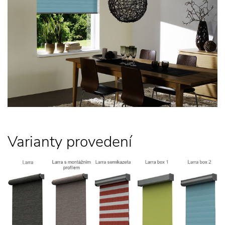
Varianty provedení