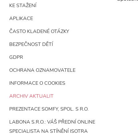
KE STAŽENÍ
APLIKACE
ČASTO KLADENÉ OTÁZKY
BEZPEČNOST DĚTÍ
GDPR
OCHRANA OZNAMOVATELE
INFORMACE O COOKIES
ARCHIV AKTUALIT
PREZENTACE SOMFY, SPOL. S R.O.
LABONA S.R.O.: VÁŠ PŘEDNÍ ONLINE
SPECIALISTA NA STÍNĚNÍ ISOTRA