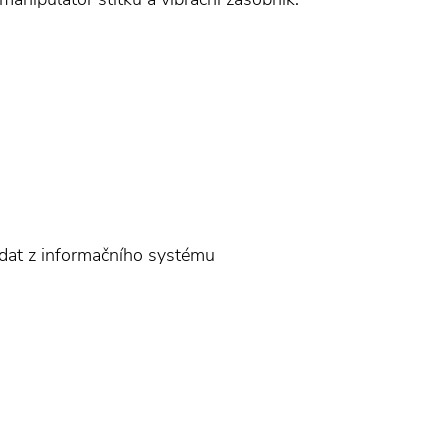
dat z informačního systému